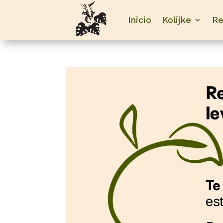
Inicio
Kolijke
Re