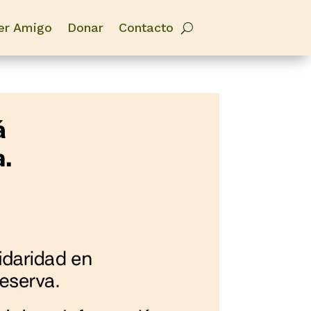
er Amigo
Donar
Contacto