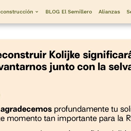
construcción
BLOG El Semillero
Alianzas
S