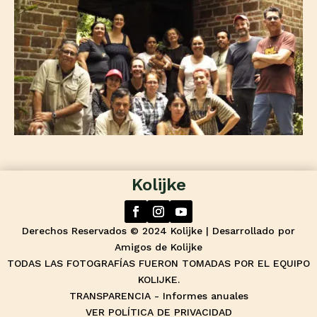
Kolijke
Derechos Reservados © 2024 Kolijke | Desarrollado por
Amigos de Kolijke
TODAS LAS FOTOGRAFÍAS FUERON TOMADAS POR EL EQUIPO
KOLIJKE.
TRANSPARENCIA - Informes anuales
VER POLÍTICA DE PRIVACIDAD