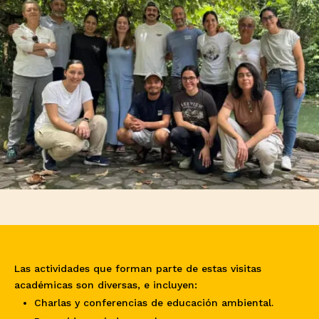
Las actividades que forman parte de estas visitas
académicas son diversas, e incluyen:
Charlas y conferencias de educación ambiental.