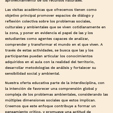
aprovechamiento de los recursos naturales.
Las visitas académicas que ofrecemos tienen como
objetivo principal promover espacios de diálogo y
reflexión colectiva sobre los problemas sociales,
culturales y ambientales que se viven cotidianamente en
la zona, y poner en evidencia el papel de las y los
estudiantes como agentes capaces de analizar,
comprender y transformar el mundo en el que viven. A
través de estas actividades, se busca que las y los
participantes puedan articular los conocimientos
adquiridos en el aula con la realidad del territorio,
desarrollar metodologías de análisis y fortalecer su
sensibilidad social y ambiental.
Nuestra oferta educativa parte de la interdisciplina, con
la intención de favorecer una comprensión global y
compleja de los problemas ambientales, considerando las
múltiples dimensiones sociales que estos implican.
Creemos que este enfoque contribuye a formar un
pensamiento crítico, y promueve una actitud de