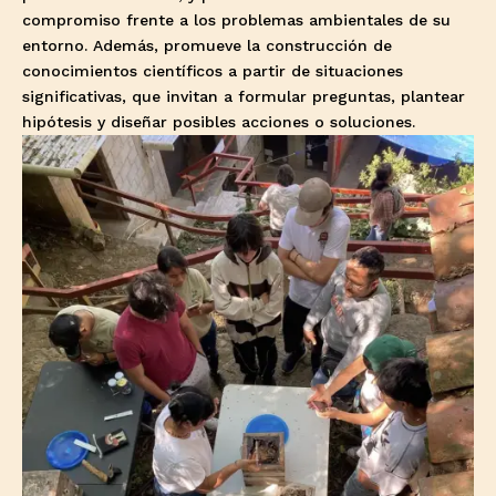
compromiso frente a los problemas ambientales de su
entorno. Además, promueve la construcción de
conocimientos científicos a partir de situaciones
significativas, que invitan a formular preguntas, plantear
hipótesis y diseñar posibles acciones o soluciones.