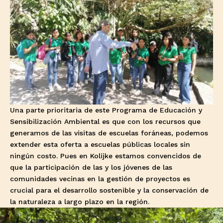
Una parte prioritaria de este Programa de Educación y
Sensibilización Ambiental es que con los recursos que
generamos de las visitas de escuelas foráneas, podemos
extender esta oferta a escuelas públicas locales sin
ningún costo. Pues en Kolijke estamos convencidos de
que la participación de las y los jóvenes de las
comunidades vecinas en la gestión de proyectos es
crucial para el desarrollo sostenible y la conservación de
la naturaleza a largo plazo en la región.