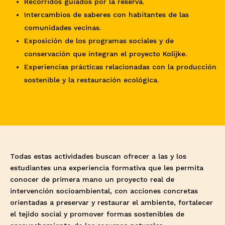
Recorridos guiados por la reserva.
Intercambios de saberes con habitantes de las
comunidades vecinas.
Exposición de los programas sociales y de
conservación que integran el proyecto Kolijke.
Experiencias prácticas relacionadas con la producción
sostenible y la restauración ecológica.
Todas estas actividades buscan ofrecer a las y los
estudiantes una experiencia formativa que les permita
conocer de primera mano un proyecto real de
intervención socioambiental, con acciones concretas
orientadas a preservar y restaurar el ambiente, fortalecer
el tejido social y promover formas sostenibles de