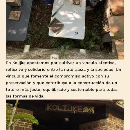
En
Kolijke
apostamos por cultivar un vínculo afectivo,
reflexivo y solidario entre la naturaleza y la sociedad. Un
vínculo que fomente el compromiso activo con su
preservación y que contribuya a la construcción de un
futuro más justo, equilibrado y sustentable para todas
las formas de vida.