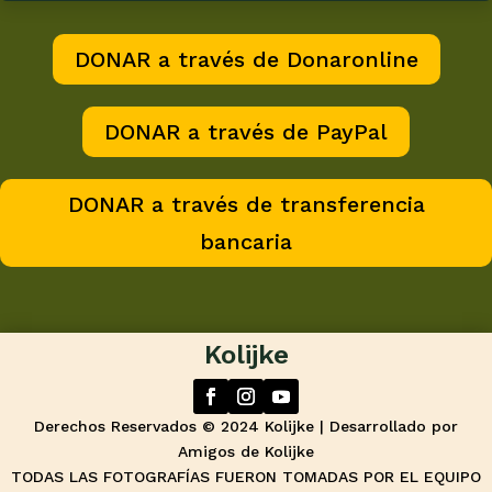
DONAR a través de Donaronline
DONAR a través de PayPal
DONAR a través de transferencia
bancaria
Kolijke
Derechos Reservados © 2024 Kolijke | Desarrollado por
Amigos de Kolijke
TODAS LAS FOTOGRAFÍAS FUERON TOMADAS POR EL EQUIPO