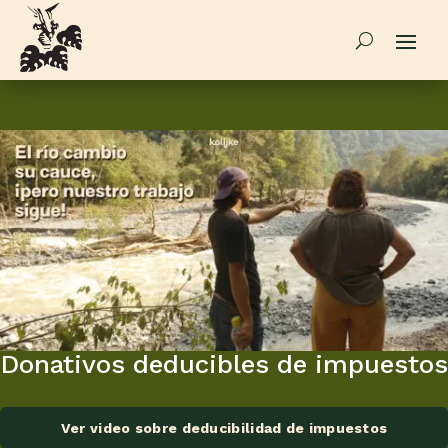
Donativos deducibles de impuestos
Ver video sobre deducibilidad de impuestos