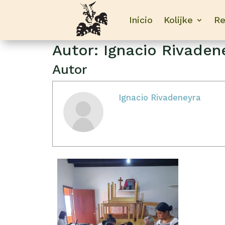
Inicio
Kolijke
Re
Autor:
Ignacio Rivaden
Autor
Ignacio Rivadeneyra