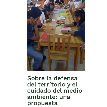
Sobre la defensa
del territorio y el
cuidado del medio
ambiente: una
propuesta