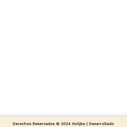
Derechos Reservados © 2024 Kolijke | Desarrollado