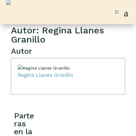
Autor:
Regina Llanes
Granillo
Autor
Regina Llanes Granillo
Parte
ras
en la