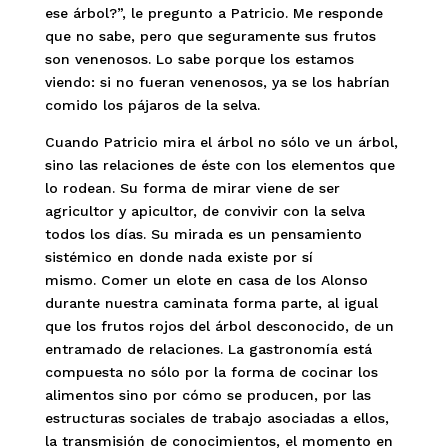
ese árbol?”, le pregunto a Patricio. Me responde
que no sabe, pero que seguramente sus frutos
son venenosos. Lo sabe porque los estamos
viendo: si no fueran venenosos, ya se los habrían
comido los pájaros de la selva.
Cuando Patricio mira el árbol no sólo ve un árbol,
sino las relaciones de éste con los elementos que
lo rodean. Su forma de mirar viene de ser
agricultor y apicultor, de convivir con la selva
todos los días. Su mirada es un pensamiento
sistémico en donde nada existe por sí
mismo. Comer un elote en casa de los Alonso
durante nuestra caminata forma parte, al igual
que los frutos rojos del árbol desconocido, de un
entramado de relaciones. La gastronomía está
compuesta no sólo por la forma de cocinar los
alimentos sino por cómo se producen, por las
estructuras sociales de trabajo asociadas a ellos,
la transmisión de conocimientos, el momento en