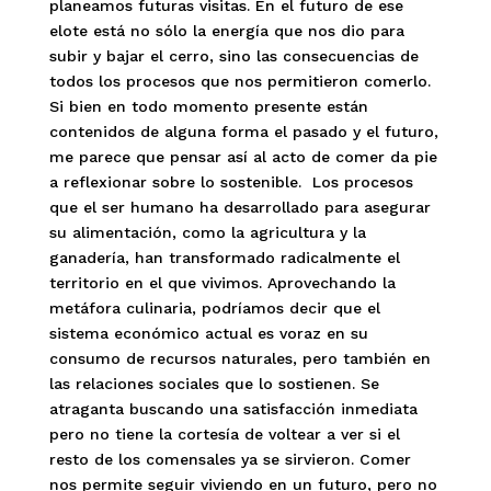
planeamos futuras visitas. En el futuro de ese
elote está no sólo la energía que nos dio para
subir y bajar el cerro, sino las consecuencias de
todos los procesos que nos permitieron comerlo.
Si bien en todo momento presente están
contenidos de alguna forma el pasado y el futuro,
me parece que pensar así al acto de comer da pie
a reflexionar sobre lo sostenible. Los procesos
que el ser humano ha desarrollado para asegurar
su alimentación, como la agricultura y la
ganadería, han transformado radicalmente el
territorio en el que vivimos. Aprovechando la
metáfora culinaria, podríamos decir que el
sistema económico actual es voraz en su
consumo de recursos naturales, pero también en
las relaciones sociales que lo sostienen. Se
atraganta buscando una satisfacción inmediata
pero no tiene la cortesía de voltear a ver si el
resto de los comensales ya se sirvieron. Comer
nos permite seguir viviendo en un futuro, pero no