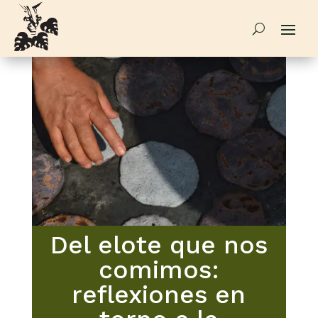
Del elote que nos
comimos:
reflexiones en