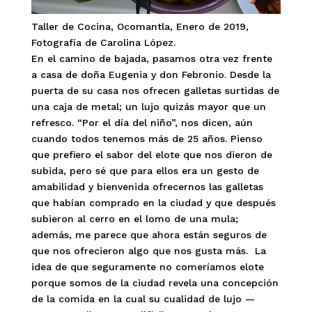
Taller de Cocina, Ocomantla, Enero de 2019,
Fotografía de Carolina López.
En el camino de bajada, pasamos otra vez frente
a casa de doña Eugenia y don Febronio. Desde la
puerta de su casa nos ofrecen galletas surtidas de
una caja de metal; un lujo quizás mayor que un
refresco. “Por el día del niño”, nos dicen, aún
cuando todos tenemos más de 25 años. Pienso
que prefiero el sabor del elote que nos dieron de
subida, pero sé que para ellos era un gesto de
amabilidad y bienvenida ofrecernos las galletas
que habían comprado en la ciudad y que después
subieron al cerro en el lomo de una mula;
además, me parece que ahora están seguros de
que nos ofrecieron algo que nos gusta más. La
idea de que seguramente no comeríamos elote
porque somos de la ciudad revela una concepción
de la comida en la cual su cualidad de lujo —