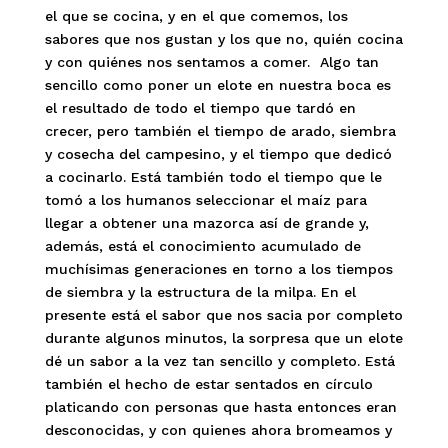
el que se cocina, y en el que comemos, los
sabores que nos gustan y los que no, quién cocina
y con quiénes nos sentamos a comer. Algo tan
sencillo como poner un elote en nuestra boca es
el resultado de todo el tiempo que tardó en
crecer, pero también el tiempo de arado, siembra
y cosecha del campesino, y el tiempo que dedicó
a cocinarlo. Está también todo el tiempo que le
tomó a los humanos seleccionar el maíz para
llegar a obtener una mazorca así de grande y,
además, está el conocimiento acumulado de
muchísimas generaciones en torno a los tiempos
de siembra y la estructura de la milpa. En el
presente está el sabor que nos sacia por completo
durante algunos minutos, la sorpresa que un elote
dé un sabor a la vez tan sencillo y completo. Está
también el hecho de estar sentados en círculo
platicando con personas que hasta entonces eran
desconocidas, y con quienes ahora bromeamos y