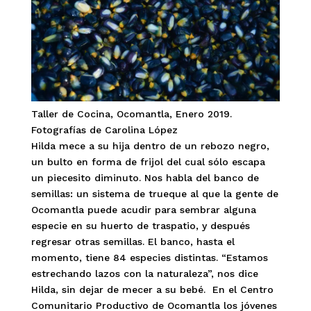
Taller de Cocina, Ocomantla, Enero 2019.
Fotografías de Carolina López
Hilda mece a su hija dentro de un rebozo negro,
un bulto en forma de frijol del cual sólo escapa
un piecesito diminuto. Nos habla del banco de
semillas: un sistema de trueque al que la gente de
Ocomantla puede acudir para sembrar alguna
especie en su huerto de traspatio, y después
regresar otras semillas. El banco, hasta el
momento, tiene 84 especies distintas. “Estamos
estrechando lazos con la naturaleza”, nos dice
Hilda, sin dejar de mecer a su bebé. En el Centro
Comunitario Productivo de Ocomantla los jóvenes