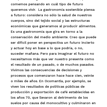
comemos pensando en cuál tipo de futuro
queremos vivir. La gastronomía sostenible piensa
a futuro: considera no sólo la salud de nuestros
cuerpos, sino del tejido social y las estructuras
económicas que generamos al producir alimentos.
Es una gastronomía que gira en torno a la
conservación del medio ambiente. Creo que puede
ser difícil poner en perspectiva un futuro incierto
y actuar hoy en base a lo que podría, o no,
suceder mañana. Pero para imaginar el futuro no
necesitamos más que ver nuestro presente como
el resultado de un pasado, o de muchos pasados.
Vivimos las consecuencias de decisiones y
procesos que comenzaron hace hace cien, veinte
o miles de años. En Ocomantla, por ejemplo, se
viven los resultados de políticas públicas de
producción y exportación de café establecidas en
los años 70, que llevaron al detrimento de los
suelos por causa del monocultivo y culminaron en