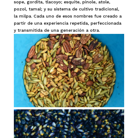
sope, gordita, tlacoyo; esquite, pinole, atole,
pozol, tamal; y su sistema de cultivo tradicional,
la milpa. Cada uno de esos nombres fue creado a
partir de una experiencia repetida, perfeccionada
y transmitida de una generación a otra.