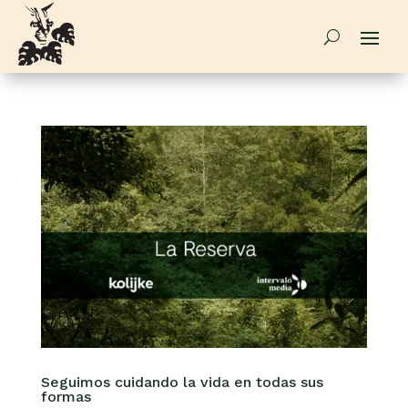
Seguimos cuidando la vida en todas sus
formas