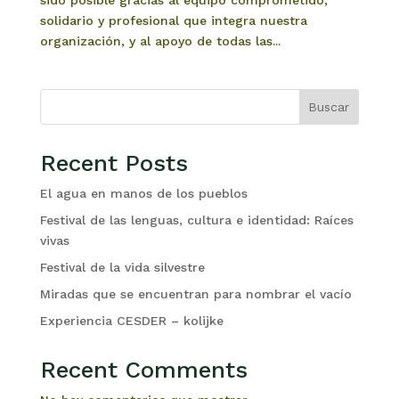
solidario y profesional que integra nuestra
organización, y al apoyo de todas las...
Buscar
Recent Posts
El agua en manos de los pueblos
Festival de las lenguas, cultura e identidad: Raíces
vivas
Festival de la vida silvestre
Miradas que se encuentran para nombrar el vacío
Experiencia CESDER – kolijke
Recent Comments