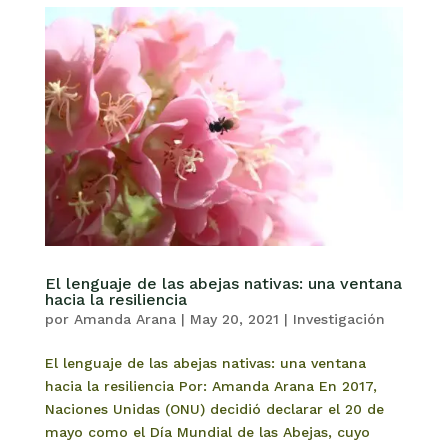
El lenguaje de las abejas nativas: una ventana
hacia la resiliencia
por
Amanda Arana
|
May 20, 2021
|
Investigación
El lenguaje de las abejas nativas: una ventana
hacia la resiliencia Por: Amanda Arana En 2017,
Naciones Unidas (ONU) decidió declarar el 20 de
mayo como el Día Mundial de las Abejas, cuyo