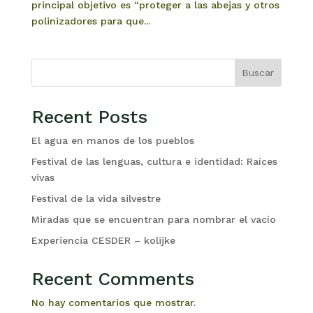
principal objetivo es “proteger a las abejas y otros
polinizadores para que...
Buscar
Recent Posts
El agua en manos de los pueblos
Festival de las lenguas, cultura e identidad: Raíces
vivas
Festival de la vida silvestre
Miradas que se encuentran para nombrar el vacío
Experiencia CESDER – kolijke
Recent Comments
No hay comentarios que mostrar.