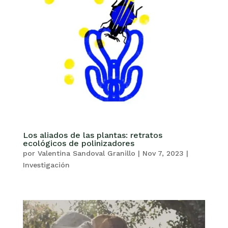
Los aliados de las plantas: retratos
ecológicos de polinizadores
por
Valentina Sandoval Granillo
|
Nov 7, 2023
|
Investigación