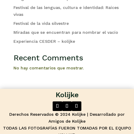
Festival de las lenguas, cultura e identidad: Raíces
vivas
Festival de la vida silvestre
Miradas que se encuentran para nombrar el vacío
Experiencia CESDER – kolijke
Recent Comments
No hay comentarios que mostrar.
Kolijke
Derechos Reservados © 2024 Kolijke | Desarrollado por
Amigos de Kolijke
TODAS LAS FOTOGRAFÍAS FUERON TOMADAS POR EL EQUIPO