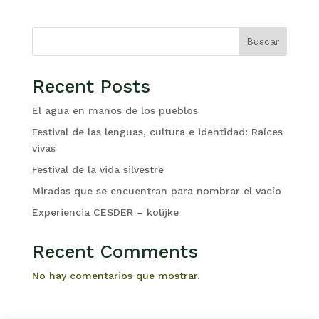
Buscar
Recent Posts
El agua en manos de los pueblos
Festival de las lenguas, cultura e identidad: Raíces
vivas
Festival de la vida silvestre
Miradas que se encuentran para nombrar el vacío
Experiencia CESDER – kolijke
Recent Comments
No hay comentarios que mostrar.