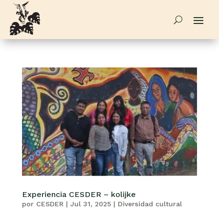
Experiencia CESDER – kolijke
por
CESDER
|
Jul 31, 2025
|
Diversidad cultural