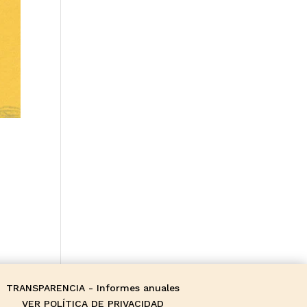
TRANSPARENCIA - Informes anuales
VER POLÍTICA DE PRIVACIDAD