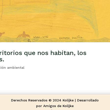
rritorios que nos habitan, los
s.
ión ambiental
Derechos Reservados © 2024 Kolijke | Desarrollado
por Amigos de Kolijke