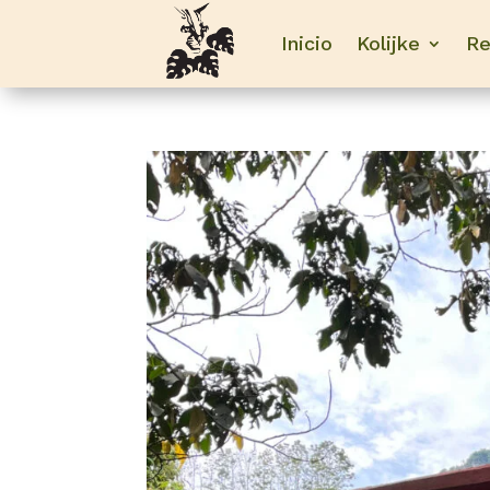
Inicio
Kolijke
Re