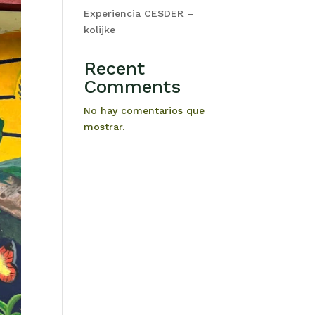
Experiencia CESDER –
kolijke
Recent
Comments
No hay comentarios que
mostrar.