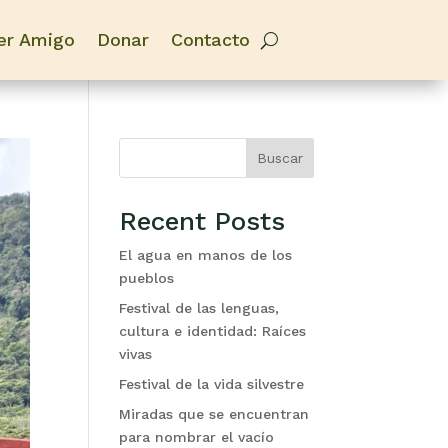
er Amigo
Donar
Contacto
Buscar
Recent Posts
El agua en manos de los
pueblos
Festival de las lenguas,
cultura e identidad: Raíces
vivas
Festival de la vida silvestre
Miradas que se encuentran
para nombrar el vacío